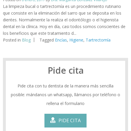
La limpieza bucal o tartrectomía es un procedimiento rutinario
que consiste en la eliminación del sarro que se deposita en los
dientes. Normalmente la realiza el odontólogo o el higienista
dental en la clínica. Hoy en día, casi todos somos conscientes de
los beneficios que este tratamiento d...
Posted in
Blog
Tagged
Encías
,
Higiene
,
Tartrectomía
Pide cita
Pide cita con tu dentista de la manera más sencilla
posible: mándanos un whatsapp, llámanos por teléfono o
rellena el formulario
PIDE CITA