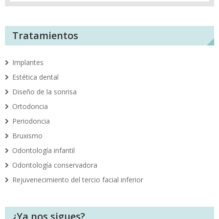
Tratamientos
Implantes
Estética dental
Diseño de la sonrisa
Ortodoncia
Periodoncia
Bruxismo
Odontología infantil
Odontología conservadora
Rejuvenecimiento del tercio facial inferior
¿Ya nos sigues?