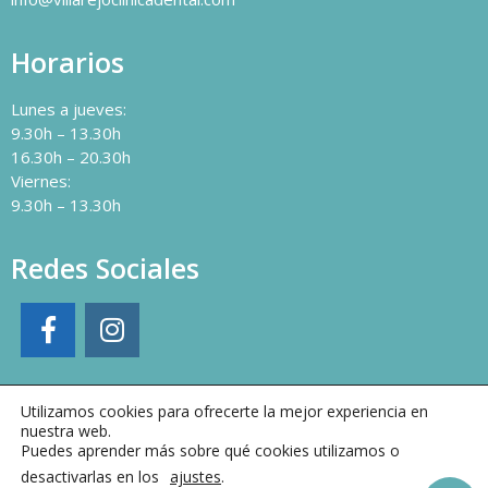
Horarios
Lunes a jueves:
9.30h – 13.30h
16.30h – 20.30h
Viernes:
9.30h – 13.30h
Redes Sociales
Utilizamos cookies para ofrecerte la mejor experiencia en
nuestra web.
Puedes aprender más sobre qué cookies utilizamos o
desactivarlas en los
ajustes
.