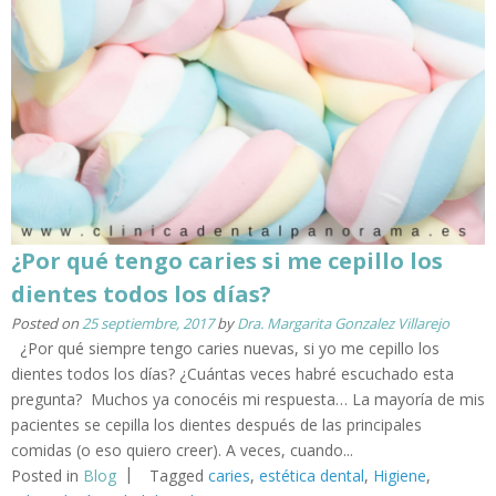
¿Por qué tengo caries si me cepillo los
dientes todos los días?
Posted on
25 septiembre, 2017
by
Dra. Margarita Gonzalez Villarejo
¿Por qué siempre tengo caries nuevas, si yo me cepillo los
dientes todos los días? ¿Cuántas veces habré escuchado esta
pregunta? Muchos ya conocéis mi respuesta… La mayoría de mis
pacientes se cepilla los dientes después de las principales
comidas (o eso quiero creer). A veces, cuando...
Posted in
Blog
Tagged
caries
,
estética dental
,
Higiene
,