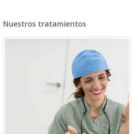
Nuestros tratamientos