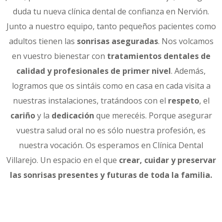
duda tu nueva clínica dental de confianza en Nervión.
Junto a nuestro equipo, tanto pequeños pacientes como
adultos tienen las
sonrisas aseguradas
. Nos volcamos
en vuestro bienestar con
tratamientos dentales de
calidad y profesionales de primer nivel
. Además,
logramos que os sintáis como en casa en cada visita a
nuestras instalaciones, tratándoos con el
respeto
, el
cariño
y la
dedicación
que merecéis. Porque asegurar
vuestra salud oral no es sólo nuestra profesión, es
nuestra vocación. Os esperamos en Clínica Dental
Villarejo. Un espacio en el que
crear, cuidar y preservar
las sonrisas presentes y futuras de toda la familia.