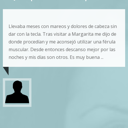
Llevaba meses con mareos y dolores de cabeza sin
dar con la tecla. Tras visitar a Margarita me dijo de
donde procedían y me aconsejó utilizar una férula
muscular. Desde entonces descanso mejor por las
noches y mis días son otros. Es muy buena ...