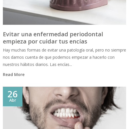
Evitar una enfermedad periodontal
empieza por cuidar tus encías
Hay muchas formas de evitar una patología oral, pero no siempre
nos damos cuenta de que podemos empezar a hacerlo con
nuestros hábitos diarios. Las encías...
Read More
26
Abr