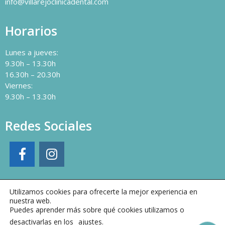
info@villarejoclinicadental.com
Horarios
Lunes a jueves:
9.30h – 13.30h
16.30h – 20.30h
Viernes:
9.30h – 13.30h
Redes Sociales
Utilizamos cookies para ofrecerte la mejor experiencia en
nuestra web.
Puedes aprender más sobre qué cookies utilizamos o
desactivarlas en los
ajustes
.