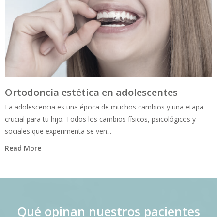
Ortodoncia estética en adolescentes
La adolescencia es una época de muchos cambios y una etapa
crucial para tu hijo. Todos los cambios físicos, psicológicos y
sociales que experimenta se ven...
Read More
Qué opinan nuestros pacientes