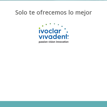
Solo te ofrecemos lo mejor