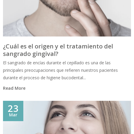
¿Cuál es el origen y el tratamiento del
sangrado gingival?
El sangrado de encías durante el cepillado es una de las
principales preocupaciones que refieren nuestros pacientes
durante el proceso de higiene bucodental...
Read More
23
Mar