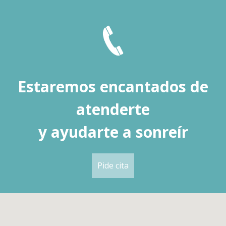
Estaremos encantados de
atenderte
y ayudarte a sonreír
Pide cita