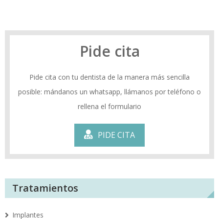
Pide cita
Pide cita con tu dentista de la manera más sencilla
posible: mándanos un whatsapp, llámanos por teléfono o
rellena el formulario
PIDE CITA
Tratamientos
Implantes