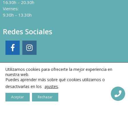
16.30h – 20.30h
Viernes:
9.30h – 13.30h
Redes Sociales
Utilizamos cookies para ofrecerte la mejor experiencia en
nuestra web.
Puedes aprender más sobre qué cookies utilizamos o
desactivarlas en los
ajustes
.
Aceptar
Rechazar
Clínica Dental Villarejo © 2021