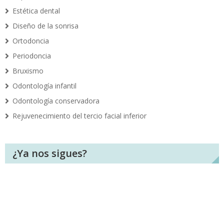
Estética dental
Diseño de la sonrisa
Ortodoncia
Periodoncia
Bruxismo
Odontología infantil
Odontología conservadora
Rejuvenecimiento del tercio facial inferior
¿Ya nos sigues?