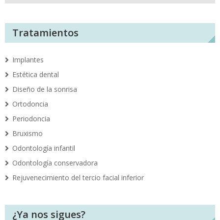
Tratamientos
Implantes
Estética dental
Diseño de la sonrisa
Ortodoncia
Periodoncia
Bruxismo
Odontología infantil
Odontología conservadora
Rejuvenecimiento del tercio facial inferior
¿Ya nos sigues?