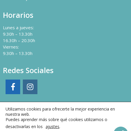
Horarios
Lunes a jueves:
9.30h – 13.30h
16.30h – 20.30h
Viernes:
9.30h – 13.30h
Redes Sociales
Utilizamos cookies para ofrecerte la mejor experiencia en
nuestra web.
Puedes aprender más sobre qué cookies utilizamos o
desactivarlas en los
ajustes
.