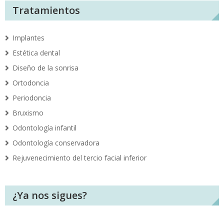
Tratamientos
Implantes
Estética dental
Diseño de la sonrisa
Ortodoncia
Periodoncia
Bruxismo
Odontología infantil
Odontología conservadora
Rejuvenecimiento del tercio facial inferior
¿Ya nos sigues?