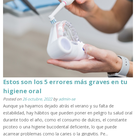
Estos son los 5 errores más graves en tu
higiene oral
Posted on
26 octubre, 2022
by
admin-se
Aunque ya hayamos dejado atrás el verano y su falta de
estabilidad, hay hábitos que pueden poner en peligro tu salud oral
durante todo el año, como el consumo de dulces, el constante
picoteo o una higiene bucodental deficiente, lo que puede
acarrear problemas como la caries o la gingivitis. Pe...