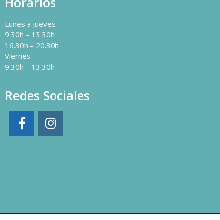
Horarios
Lunes a jueves:
9.30h – 13.30h
16.30h – 20.30h
Viernes:
9.30h – 13.30h
Redes Sociales