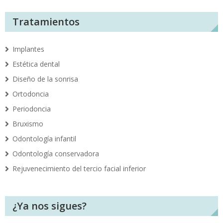
Tratamientos
Implantes
Estética dental
Diseño de la sonrisa
Ortodoncia
Periodoncia
Bruxismo
Odontología infantil
Odontología conservadora
Rejuvenecimiento del tercio facial inferior
¿Ya nos sigues?