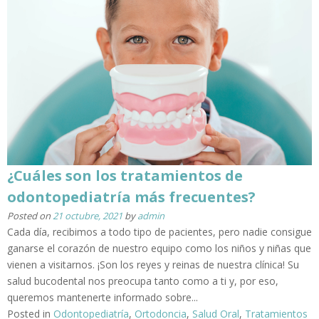
¿Cuáles son los tratamientos de
odontopediatría más frecuentes?
Posted on
21 octubre, 2021
by
admin
Cada día, recibimos a todo tipo de pacientes, pero nadie consigue
ganarse el corazón de nuestro equipo como los niños y niñas que
vienen a visitarnos. ¡Son los reyes y reinas de nuestra clínica! Su
salud bucodental nos preocupa tanto como a ti y, por eso,
queremos mantenerte informado sobre...
Posted in
Odontopediatría
,
Ortodoncia
,
Salud Oral
,
Tratamientos