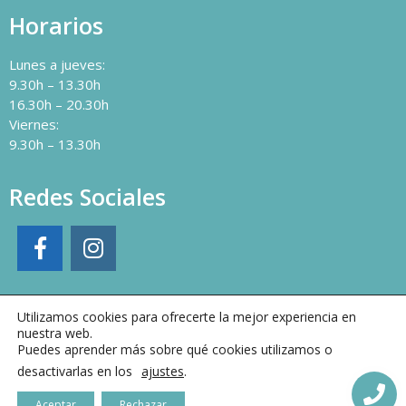
Horarios
Lunes a jueves:
9.30h – 13.30h
16.30h – 20.30h
Viernes:
9.30h – 13.30h
Redes Sociales
Utilizamos cookies para ofrecerte la mejor experiencia en
nuestra web.
Puedes aprender más sobre qué cookies utilizamos o
desactivarlas en los
ajustes
.
Aceptar
Rechazar