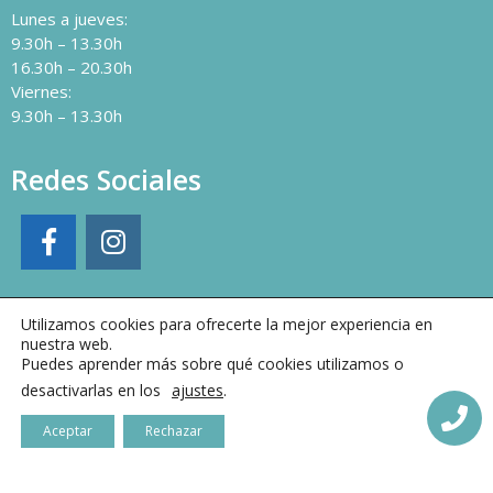
Lunes a jueves:
9.30h – 13.30h
16.30h – 20.30h
Viernes:
9.30h – 13.30h
Redes Sociales
Utilizamos cookies para ofrecerte la mejor experiencia en
nuestra web.
Puedes aprender más sobre qué cookies utilizamos o
desactivarlas en los
ajustes
.
Aceptar
Rechazar