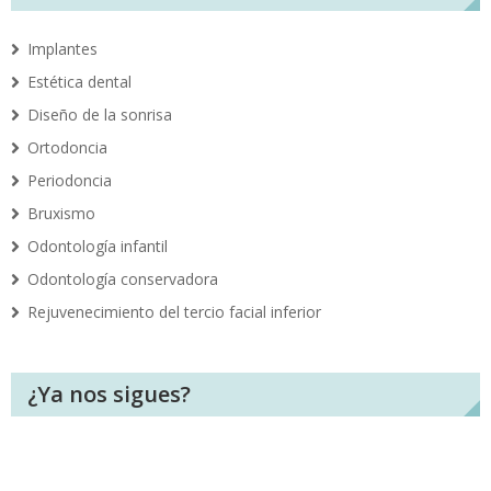
Implantes
Estética dental
Diseño de la sonrisa
Ortodoncia
Periodoncia
Bruxismo
Odontología infantil
Odontología conservadora
Rejuvenecimiento del tercio facial inferior
¿Ya nos sigues?