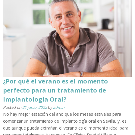
¿Por qué el verano es el momento
perfecto para un tratamiento de
Implantología Oral?
Posted on
21 junio, 2022
by
admin
No hay mejor estación del año que los meses estivales para
comenzar un tratamiento de Implantología oral en Sevilla, y, es
que aunque pueda extrañar, el verano es el momento ideal para
recuperar totalmente tu sonrisa. En Clínica Dental Villarejo,