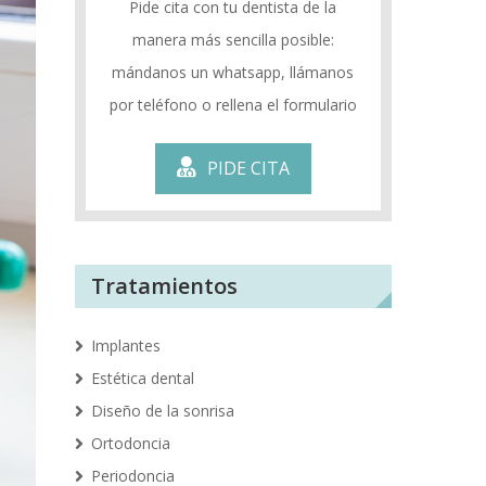
Pide cita con tu dentista de la
manera más sencilla posible:
mándanos un whatsapp, llámanos
por teléfono o rellena el formulario
PIDE CITA
Tratamientos
Implantes
Estética dental
Diseño de la sonrisa
Ortodoncia
Periodoncia