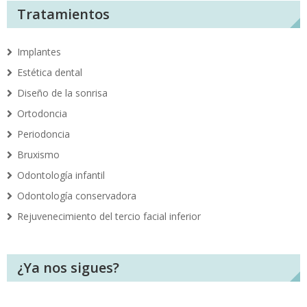
Tratamientos
Implantes
Estética dental
Diseño de la sonrisa
Ortodoncia
Periodoncia
Bruxismo
Odontología infantil
Odontología conservadora
Rejuvenecimiento del tercio facial inferior
¿Ya nos sigues?