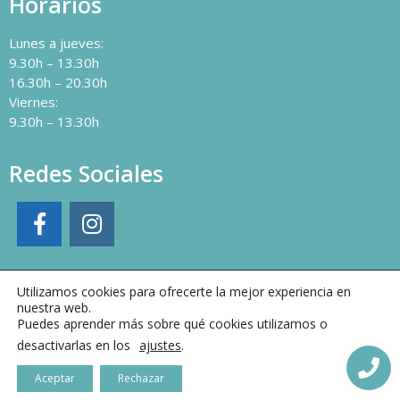
Horarios
Lunes a jueves:
9.30h – 13.30h
16.30h – 20.30h
Viernes:
9.30h – 13.30h
Redes Sociales
Utilizamos cookies para ofrecerte la mejor experiencia en
nuestra web.
Puedes aprender más sobre qué cookies utilizamos o
desactivarlas en los
ajustes
.
Aceptar
Rechazar