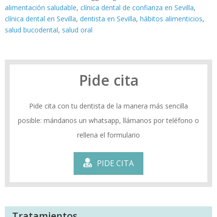
alimentación saludable
,
clínica dental de confianza en Sevilla
,
clínica dental en Sevilla
,
dentista en Sevilla
,
hábitos alimenticios
,
salud bucodental
,
salud oral
Pide cita
Pide cita con tu dentista de la manera más sencilla
posible: mándanos un whatsapp, llámanos por teléfono o
rellena el formulario
PIDE CITA
Tratamientos