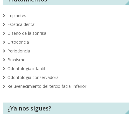
Implantes
Estética dental
Diseño de la sonrisa
Ortodoncia
Periodoncia
Bruxismo
Odontología infantil
Odontología conservadora
Rejuvenecimiento del tercio facial inferior
¿Ya nos sigues?