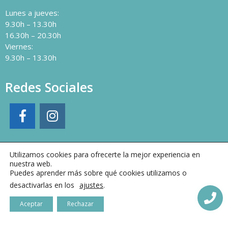
Lunes a jueves:
9.30h – 13.30h
16.30h – 20.30h
Viernes:
9.30h – 13.30h
Redes Sociales
Utilizamos cookies para ofrecerte la mejor experiencia en
nuestra web.
Puedes aprender más sobre qué cookies utilizamos o
desactivarlas en los
ajustes
.
Aceptar
Rechazar