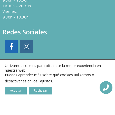
16.30h – 20.30h
Viernes:
9.30h – 13.30h
Redes Sociales
Utilizamos cookies para ofrecerte la mejor experiencia en
nuestra web.
Puedes aprender más sobre qué cookies utilizamos o
desactivarlas en los
ajustes
.
Aceptar
Rechazar