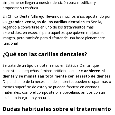
simplemente llegan a nuestra dentición para modificar y
empeorar su estética.
En Clínica Dental Villarejo, llevamos muchos años apostando por
las
grandes ventajas de las carillas dentales
en Sevilla,
llegando a convertirse en uno de los tratamientos más
extendidos, en especial para aquellos que quieren mejorar su
imagen, pero también para disfrutar de una boca plenamente
funcional.
¿Qué son las carillas dentales?
Se trata de un tipo de tratamiento en Estética Dental, que
consiste en pequeñas láminas artificiales que
se adhieren al
diente y se mimetizan totalmente con el resto de dientes
.
Dependiendo de la necesidad del paciente, pueden ocupar más o
menos superficie de este y se pueden fabricar en distintos
materiales, como el composite o la porcelana, ambos con un
acabado integrado y natural.
Dudas habituales sobre el tratamiento