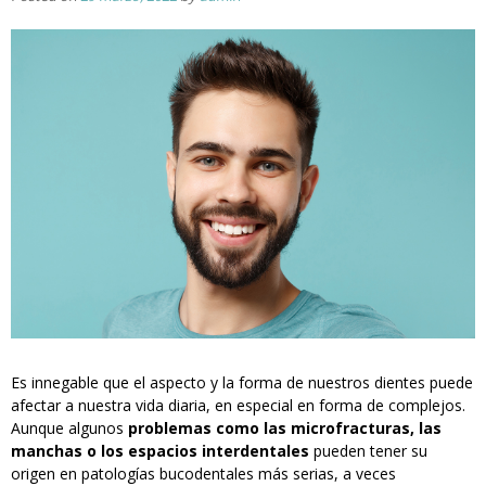
Es innegable que el aspecto y la forma de nuestros dientes puede
afectar a nuestra vida diaria, en especial en forma de complejos.
Aunque algunos
problemas como las microfracturas, las
manchas o los espacios interdentales
pueden tener su
origen en patologías bucodentales más serias, a veces