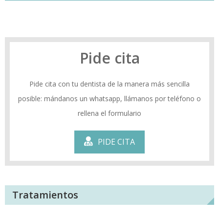
Pide cita
Pide cita con tu dentista de la manera más sencilla
posible: mándanos un whatsapp, llámanos por teléfono o
rellena el formulario
PIDE CITA
Tratamientos