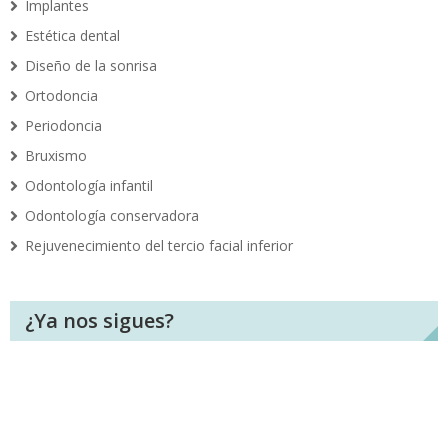
Implantes
Estética dental
Diseño de la sonrisa
Ortodoncia
Periodoncia
Bruxismo
Odontología infantil
Odontología conservadora
Rejuvenecimiento del tercio facial inferior
¿Ya nos sigues?