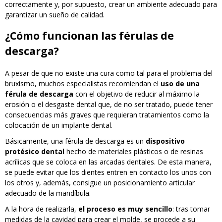
correctamente y, por supuesto, crear un ambiente adecuado para
garantizar un sueño de calidad.
¿Cómo funcionan las férulas de
descarga?
A pesar de que no existe una cura como tal para el problema del
bruxismo, muchos especialistas recomiendan el
uso de una
férula de descarga
con el objetivo de reducir al máximo la
erosión o el desgaste dental que, de no ser tratado, puede tener
consecuencias más graves que requieran tratamientos como la
colocación de un implante dental.
Básicamente, una férula de descarga es un
dispositivo
protésico dental
hecho de materiales plásticos o de resinas
acrílicas que se coloca en las arcadas dentales. De esta manera,
se puede evitar que los dientes entren en contacto los unos con
los otros y, además, consigue un posicionamiento articular
adecuado de la mandíbula.
A la hora de realizarla,
el proceso es muy sencillo
: tras tomar
medidas de la cavidad para crear el molde, se procede a su