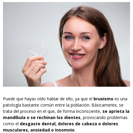
Puede que hayas oído hablar de ello, ya que el
bruxismo
es una
patología bastante común entre la población. Básicamente, se
trata del proceso en el que, de forma inconsciente,
se aprieta la
mandíbula o se rechinan los dientes
, provocando problemas
como el
desgaste dental, dolores de cabeza o dolores
musculares, ansiedad o insomnio
.