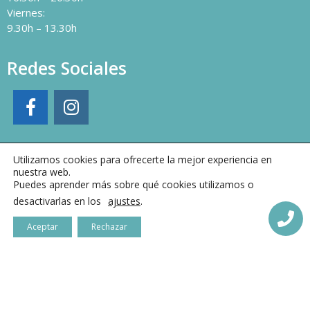
Viernes:
9.30h – 13.30h
Redes Sociales
Utilizamos cookies para ofrecerte la mejor experiencia en
nuestra web.
Puedes aprender más sobre qué cookies utilizamos o
desactivarlas en los
ajustes
.
Aceptar
Rechazar
Clínica Dental Villarejo © 2021