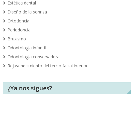
Estética dental
Diseño de la sonrisa
Ortodoncia
Periodoncia
Bruxismo
Odontología infantil
Odontología conservadora
Rejuvenecimiento del tercio facial inferior
¿Ya nos sigues?