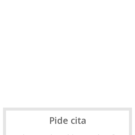
Pide cita