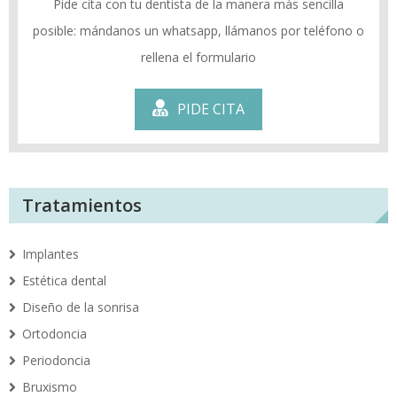
Pide cita con tu dentista de la manera más sencilla
posible: mándanos un whatsapp, llámanos por teléfono o
rellena el formulario
PIDE CITA
Tratamientos
Implantes
Estética dental
Diseño de la sonrisa
Ortodoncia
Periodoncia
Bruxismo