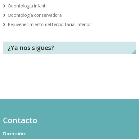
Odontología infantil
Odontología conservadora
Rejuvenecimiento del tercio facial inferior
¿Ya nos sigues?
Contacto
Dirección: